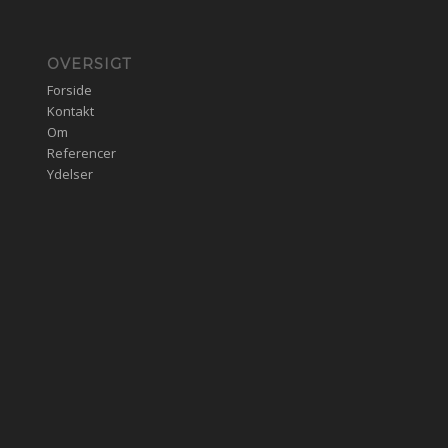
OVERSIGT
Forside
Kontakt
Om
Referencer
Ydelser