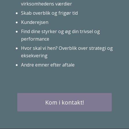
virksomhedens værdier
Skab overblik og frigør tid
Kunderejsen
Find dine styrker og øg din trivsel og
performance
Hvor skal vi hen? Overblik over strategi og
eksekvering
Andre emner efter aftale
Kom i kontakt!