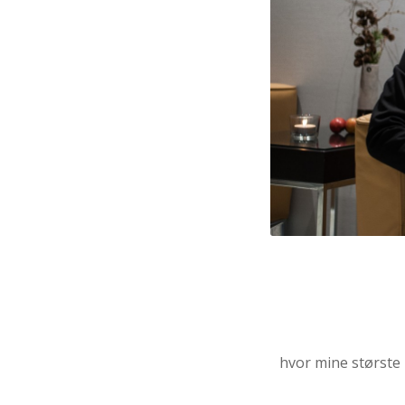
hvor mine største 