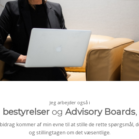
Jeg arbejder også i
bestyrelser
og
Advisory Boards
,
bidrag kommer af min evne til at stille de rette spørgsmål, d
og stillingtagen om det væsentlige.