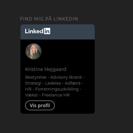
FIND MIG PÅ LINKEDIN