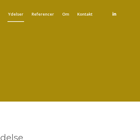
Ydelser
Referencer
Om
Kontakt
edelse