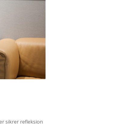
er sikrer refleksion